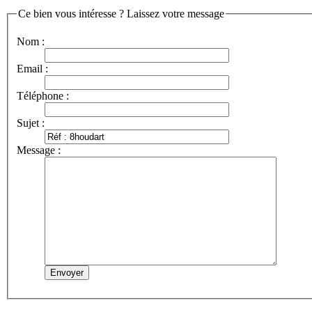
Ce bien vous intéresse ? Laissez votre message
Nom :
Email :
Téléphone :
Sujet :
Message :