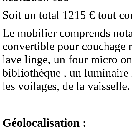
Soit un total 1215 € tout co
Le mobilier comprends not
convertible pour couchage ré
lave linge, un four micro 
bibliothèque , un luminaire 
les voilages, de la vaisselle.
Géolocalisation :