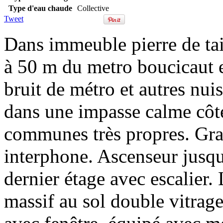
Type d'eau chaude
Collective
Tweet
Dans immeuble pierre de tai
à 50 m du metro boucicaut 
bruit de métro et autres nuis
dans une impasse calme côté
communes très propres. Gran
interphone. Ascenseur jusqu
dernier étage avec escalier
massif au sol double vitrag