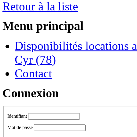
Retour à la liste
Menu principal
Disponibilités locations a
Cyr (78)
Contact
Connexion
Identifiant
Mot de passe