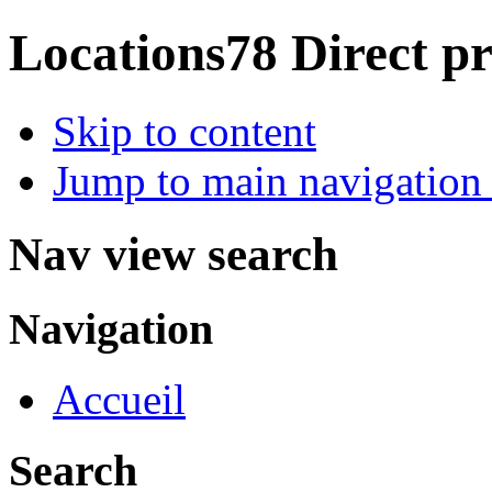
Locations78
Direct pr
Skip to content
Jump to main navigation 
Nav view search
Navigation
Accueil
Search