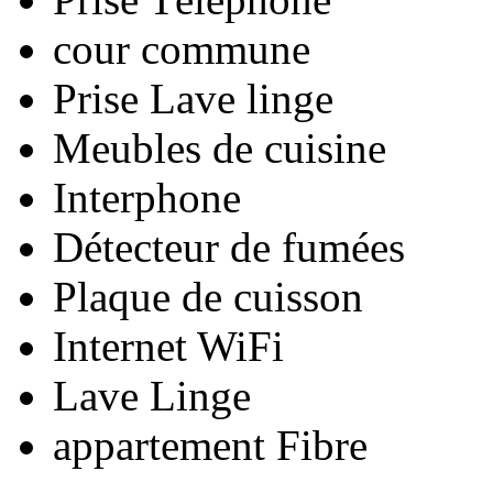
cour commune
Prise Lave linge
Meubles de cuisine
Interphone
Détecteur de fumées
Plaque de cuisson
Internet WiFi
Lave Linge
appartement Fibre